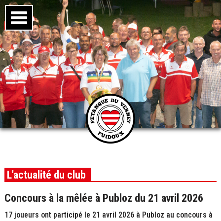
L'actualité du club
Concours à la mêlée à Publoz du 21 avril 2026
17 joueurs ont participé le 21 avril 2026 à Publoz au concours à