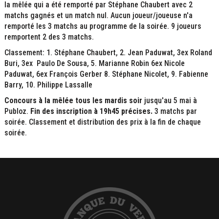
la mêlée qui a été remporté par Stéphane Chaubert avec 2
matchs gagnés et un match nul. Aucun joueur/joueuse n'a
remporté les 3 matchs au programme de la soirée. 9 joueurs
remportent 2 des 3 matchs.
Classement: 1. Stéphane Chaubert, 2. Jean Paduwat, 3ex Roland
Buri, 3ex Paulo De Sousa, 5. Marianne Robin 6ex Nicole
Paduwat, 6ex François Gerber 8. Stéphane Nicolet, 9. Fabienne
Barry, 10. Philippe Lassalle
Concours à la mêlée tous les mardis soir
jusqu'au 5 mai à
Publoz.
Fin des inscription à 19h45 précises.
3 matchs par
soirée. Classement et distribution des prix à la fin de chaque
soirée.