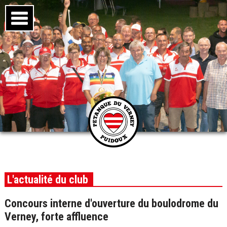
L'actualité du club
Concours interne d'ouverture du boulodrome du
Verney, forte affluence