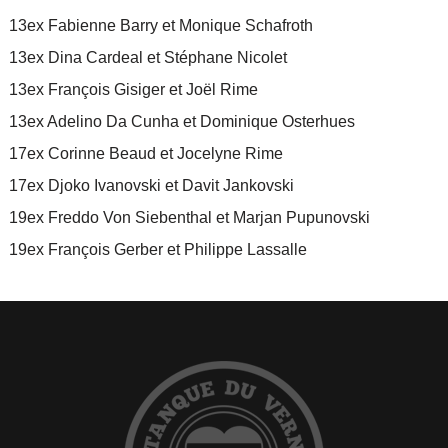
13ex Fabienne Barry et Monique Schafroth
13ex Dina Cardeal et Stéphane Nicolet
13ex François Gisiger et Joël Rime
13ex Adelino Da Cunha et Dominique Osterhues
17ex Corinne Beaud et Jocelyne Rime
17ex Djoko Ivanovski et Davit Jankovski
19ex Freddo Von Siebenthal et Marjan Pupunovski
19ex François Gerber et Philippe Lassalle