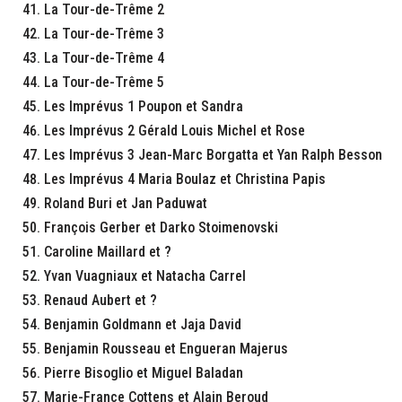
La Tour-de-Trême 2
La Tour-de-Trême 3
La Tour-de-Trême 4
La Tour-de-Trême 5
Les Imprévus 1 Poupon et Sandra
Les Imprévus 2 Gérald Louis Michel et Rose
Les Imprévus 3 Jean-Marc Borgatta et Yan Ralph Besson
Les Imprévus 4 Maria Boulaz et Christina Papis
Roland Buri et Jan Paduwat
François Gerber et Darko Stoimenovski
Caroline Maillard et ?
Yvan Vuagniaux et Natacha Carrel
Renaud Aubert et ?
Benjamin Goldmann et Jaja David
Benjamin Rousseau et Engueran Majerus
Pierre Bisoglio et Miguel Baladan
Marie-France Cottens et Alain Beroud