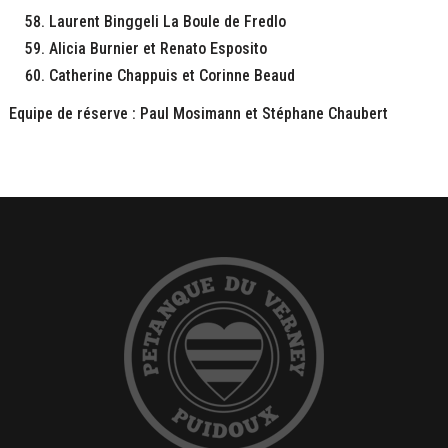
Laurent Binggeli La Boule de Fredlo
Alicia Burnier et Renato Esposito
Catherine Chappuis et Corinne Beaud
Equipe de réserve : Paul Mosimann et Stéphane Chaubert