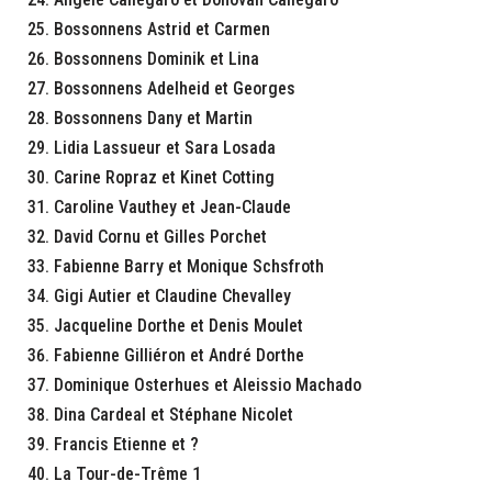
Bossonnens Astrid et Carmen
Bossonnens Dominik et Lina
Bossonnens Adelheid et Georges
Bossonnens Dany et Martin
Lidia Lassueur et Sara Losada
Carine Ropraz et Kinet Cotting
Caroline Vauthey et Jean-Claude
David Cornu et Gilles Porchet
Fabienne Barry et Monique Schsfroth
Gigi Autier et Claudine Chevalley
Jacqueline Dorthe et Denis Moulet
Fabienne Gilliéron et André Dorthe
Dominique Osterhues et Aleissio Machado
Dina Cardeal et Stéphane Nicolet
Francis Etienne et ?
La Tour-de-Trême 1